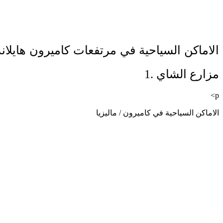
الاماكن السياحية في مرتفعات كاميرون هايلاند
1. مزارع الشاي
<p
الاماكن السياحية في كاميرون / ماليزيا