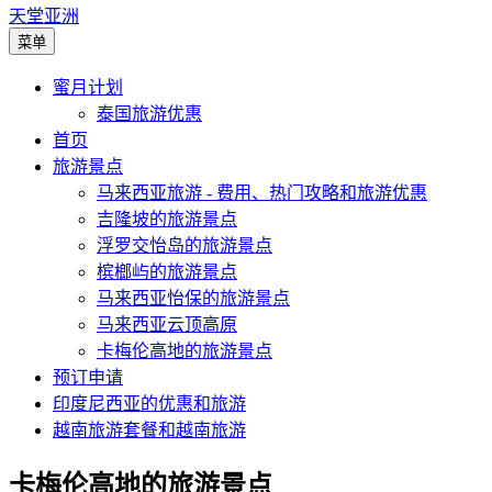
天堂亚洲
菜单
蜜月计划
泰国旅游优惠
首页
旅游景点
马来西亚旅游 - 费用、热门攻略和旅游优惠
吉隆坡的旅游景点
浮罗交怡岛的旅游景点
槟榔屿的旅游景点
马来西亚怡保的旅游景点
马来西亚云顶高原
卡梅伦高地的旅游景点
预订申请
印度尼西亚的优惠和旅游
越南旅游套餐和越南旅游
卡梅伦高地的旅游景点