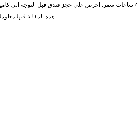
هذه المقالة فيها معلوم