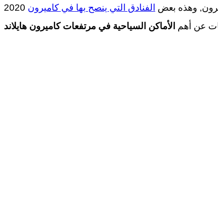
الفنادق التي ينصح بها في كاميرون
ات عن أهم
الأماكن السياحية في مرتفعات كاميرون هايلاند