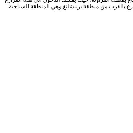
زارع بالقرب من منطقة برينشانغ وهي المنطقة السياحية