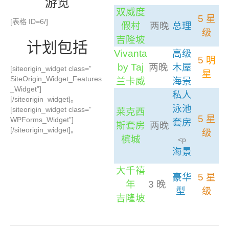
游览
双威度
5 星
[表格 ID=6/]
假村
两晚
总理
级
吉隆坡
计划包括
Vivanta
高级
5
明
by Taj
两晚
木屋
[siteorigin_widget class=”
星
SiteOrigin_Widget_Features
兰卡威
海景
_Widget”]
私人
[/siteorigin_widget]。
泳池
[siteorigin_widget class=”
莱克西
5 星
WPForms_Widget”]
套房
斯套房
两晚
[/siteorigin_widget]。
级
槟城
<p
海景
大千禧
豪华
5 星
年
3 晚
型
级
吉隆坡