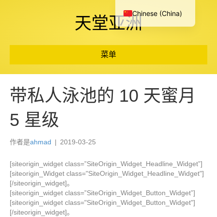
Chinese (China)
天堂亚洲
菜单
带私人泳池的 10 天蜜月
5 星级
作者是
ahmad
|
2019-03-25
[siteorigin_widget class=”SiteOrigin_Widget_Headline_Widget”]
[siteorigin_Widget class="SiteOrigin_Widget_Headline_Widget"]
[/siteorigin_widget]。
[siteorigin_widget class=”SiteOrigin_Widget_Button_Widget”]
[siteorigin_widget class="SiteOrigin_Widget_Button_Widget"]
[/siteorigin_widget]。