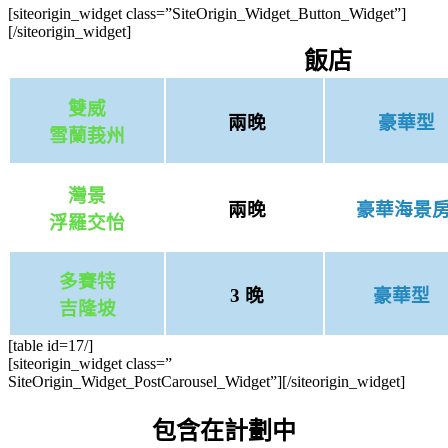
[siteorigin_widget class=”SiteOrigin_Widget_Button_Widget”]
[/siteorigin_widget]
飯店
雙威
兩晚
豪華型
雪蘭莪州
灣景
兩晚
豪華海景
浮羅交怡
多賽特
3 晚
豪華型
吉隆坡
[table id=17/]
[siteorigin_widget class=”
SiteOrigin_Widget_PostCarousel_Widget”]
[/siteorigin_widget]
包含在計劃中