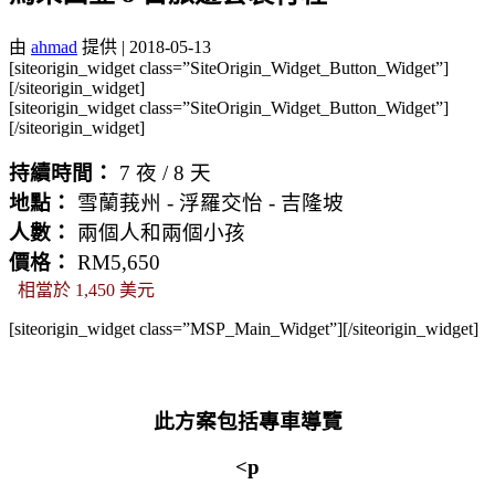
由
ahmad
提供
|
2018-05-13
[siteorigin_widget class=”SiteOrigin_Widget_Button_Widget”]
[/siteorigin_widget]
[siteorigin_widget class=”SiteOrigin_Widget_Button_Widget”]
[/siteorigin_widget]
持續時間：
7
夜 / 8 天
地點：
雪蘭莪州 - 浮羅交怡 - 吉隆坡
人數：
兩個人和兩個小孩
價格：
RM5,650
相當於 1,450 美元
[siteorigin_widget class=”MSP_Main_Widget”]
[/siteorigin_widget]
此方案包括專車導覽
<p