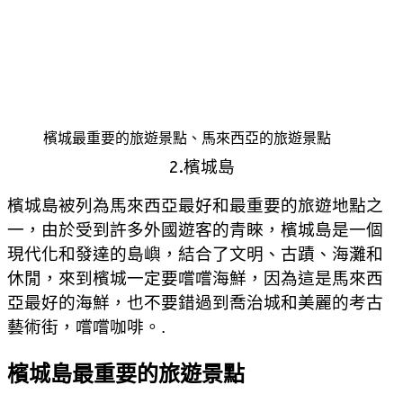
檳城最重要的旅遊景點、馬來西亞的旅遊景點
2.檳城島
檳城島被列為馬來西亞最好和最重要的旅遊地點之
一，由於受到許多外國遊客的青睞，檳城島是一個
現代化和發達的島嶼，結合了文明、古蹟、海灘和
休閒，來到檳城一定要嚐嚐海鮮，因為這是馬來西
亞最好的海鮮，也不要錯過到喬治城和美麗的考古
藝術街，嚐嚐咖啡。.
檳城島最重要的旅遊景點