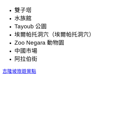
雙子塔
水族館
Tayoub 公園
埃爾帕托洞穴（埃爾帕托洞穴）
Zoo Negara 動物園
中國市場
阿拉伯街
吉隆坡旅遊景點