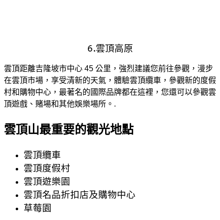
6.雲頂高原
雲頂距離吉隆坡市中心 45 公里，強烈建議您前往參觀，漫步
在雲頂市場，享受清新的天氣，體驗雲頂纜車，參觀新的度假
村和購物中心，最著名的國際品牌都在這裡，您還可以參觀雲
頂遊戲、賭場和其他娛樂場所。.
雲頂山最重要的觀光地點
雲頂纜車
雲頂度假村
雲頂遊樂園
雲頂名品折扣店及購物中心
草莓園