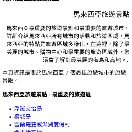
馬來西亞旅遊景點
馬來西亞最重要的旅遊景點和最重要的旅遊城市，
詳細介紹馬來西亞所有城市的活動和旅遊區域，馬
來西亞的特點是旅遊區域多樣化，在這裡，除了最
美麗的城市、購物中心和最重要的旅遊區域外，您
還會了解到最美麗的海島和高地。.
本頁資訊是關於馬來西亞 7 個最佳旅遊城市的旅遊
景點。.
馬來西亞旅遊景點 - 最重要的旅遊區
浮羅交怡島
檳城島
雪蘭莪雙威潟湖度假村