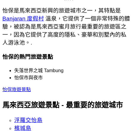
怡保是馬來西亞新興的旅遊城市之一，其特點是
Banjaran 度假村
溫泉，它提供了一個非常特殊的體
驗，被認為是馬來西亞蜜月旅行最重要的旅遊區之
一，因為它提供了高度的隱私、豪華和別墅內的私
人游泳池。.
怡保的熱門旅遊景點
失落世界之城 Tambung
怡保市與夜市
怡保旅遊景點
馬來西亞旅遊景點 - 最重要的旅遊城市
浮羅交怡島
檳城島