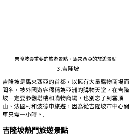
吉隆坡最重要的旅遊景點、馬來西亞的旅遊景點
3.吉隆坡
吉隆坡是馬來西亞的首都，以擁有大量購物商場而
聞名，被外國遊客暱稱為亞洲的購物天堂，在吉隆
坡一定要參觀塔樓和購物商場，也別忘了到雲頂
山、法國村和波德申旅遊，因為從吉隆坡市中心開
車只需一小時。.
吉隆坡熱門旅遊景點