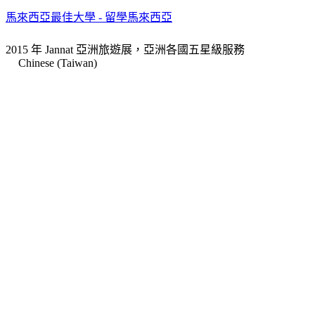
馬來西亞最佳大學 - 留學馬來西亞
2015 年 Jannat 亞洲旅遊展，亞洲各國五星級服務
Chinese (Taiwan)