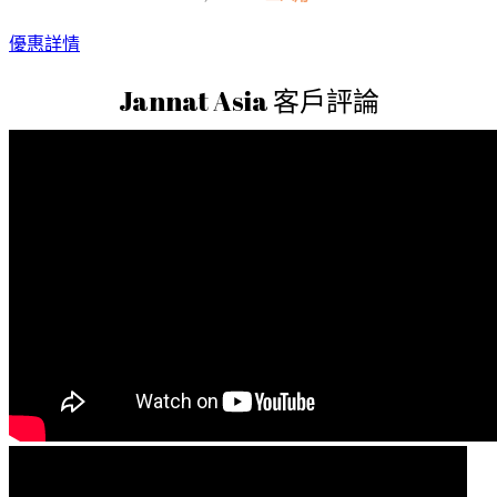
優惠詳情
Jannat Asia 客戶評論