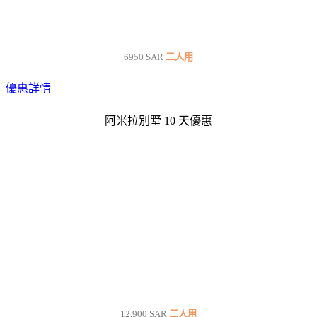
6950 SAR
二人用
優惠詳情
阿米拉別墅 10 天優惠
12,900 SAR
二人用