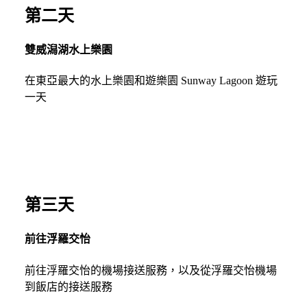
第二天
雙威潟湖水上樂園
在東亞最大的水上樂園和遊樂園 Sunway Lagoon 遊玩
一天
第三天
前往浮羅交怡
前往浮羅交怡的機場接送服務，以及從浮羅交怡機場
到飯店的接送服務