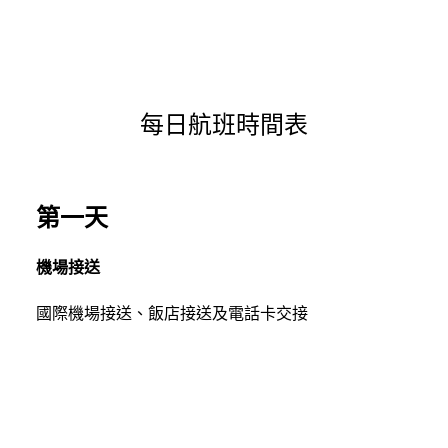
每日航班時間表
第一天
機場接送
國際機場接送、飯店接送及電話卡交接