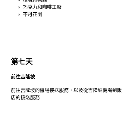
巧克力和咖啡工廠
不丹花園
第七天
前往吉隆坡
前往吉隆坡的機場接送服務，以及從吉隆坡機場到飯
店的接送服務