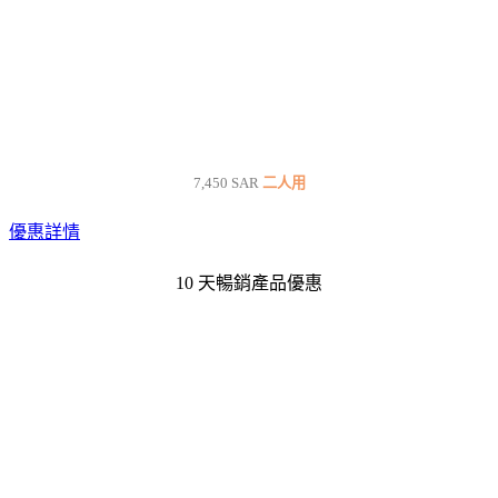
7,450 SAR
二人用
優惠詳情
10 天暢銷產品優惠