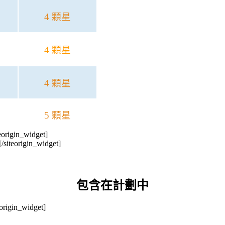
4 顆星
4 顆星
4 顆星
5 顆星
teorigin_widget]
[/siteorigin_widget]
包含在計劃中
eorigin_widget]