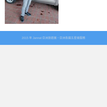
2015 年 Jannat 亞洲旅遊展，亞洲各國五星級服務