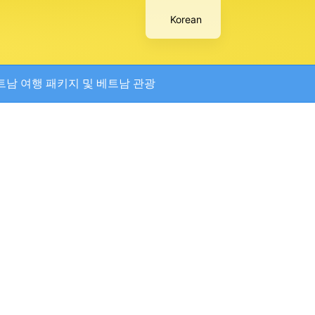
Korean
트남 여행 패키지 및 베트남 관광