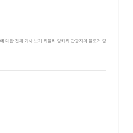
에 대한 전체 기사 보기 위블리 랑카위 관광지의 블로거 랑