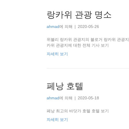
랑카위 관광 명소
ahmad
에 의해
|
2020-05-26
위블리 랑카위 관광지의 블로거 랑카위 관광지
카위 관광지에 대한 전체 기사 보기
자세히 보기
페낭 호텔
ahmad
에 의해
|
2020-05-18
페낭 최고의 바닷가 호텔 호텔 보기
자세히 보기