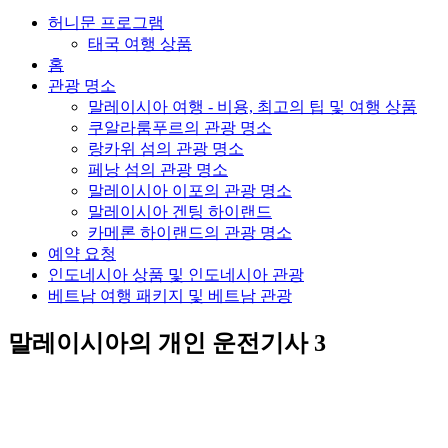
허니문 프로그램
태국 여행 상품
홈
관광 명소
말레이시아 여행 - 비용, 최고의 팁 및 여행 상품
쿠알라룸푸르의 관광 명소
랑카위 섬의 관광 명소
페낭 섬의 관광 명소
말레이시아 이포의 관광 명소
말레이시아 겐팅 하이랜드
카메론 하이랜드의 관광 명소
예약 요청
인도네시아 상품 및 인도네시아 관광
베트남 여행 패키지 및 베트남 관광
말레이시아의 개인 운전기사 3