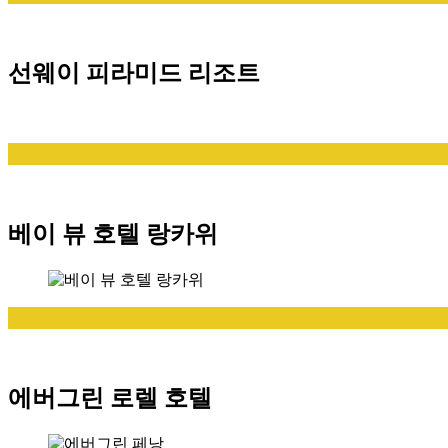
선웨이 피라미드 리조트
베이 뷰 호텔 랑카위
에버그린 로렐 호텔