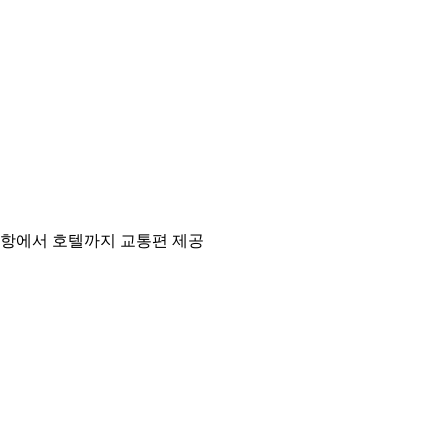
공항에서 호텔까지 교통편 제공