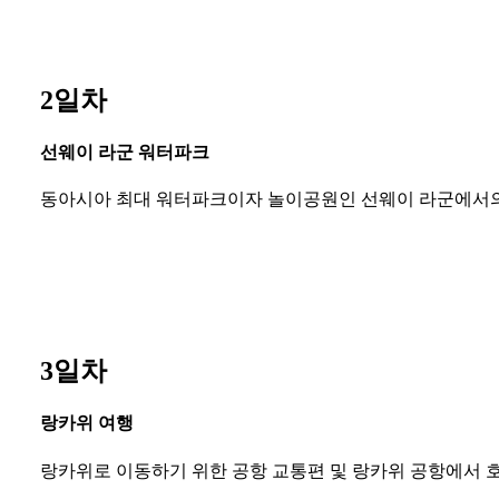
2일차
선웨이 라군 워터파크
동아시아 최대 워터파크이자 놀이공원인 선웨이 라군에서
3일차
랑카위 여행
랑카위로 이동하기 위한 공항 교통편 및 랑카위 공항에서 