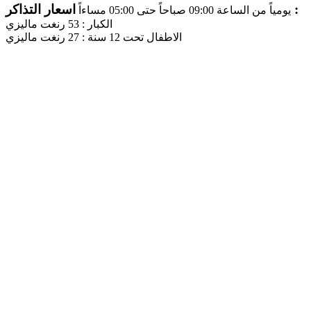
اسعار التذاكر :
يومياً من الساعة 09:00 صباحاً حتى 05:00 مساءاً
الكبار : 53 رنغت ماليزي
الاطفال تحت 12 سنة : 27 رنغت ماليزي