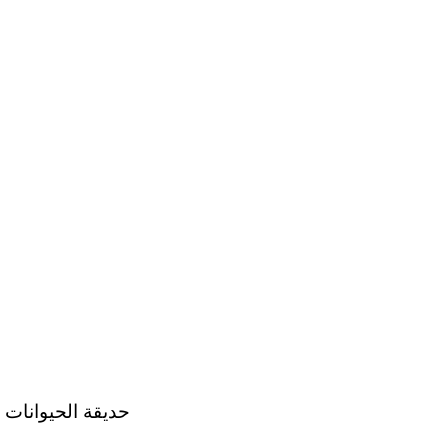
: حديقة الحيوانات