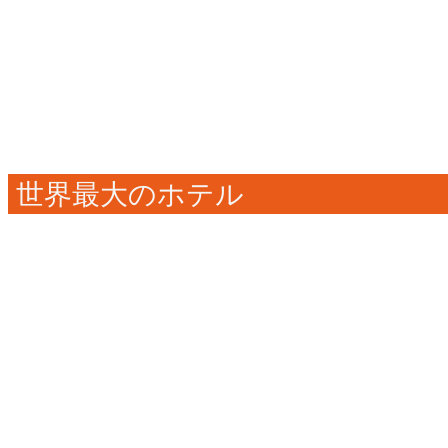
世界最大のホテル