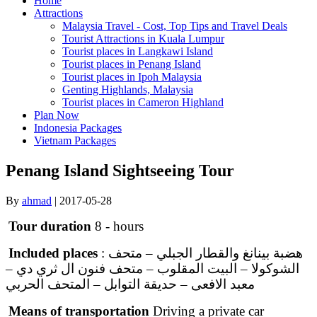
Home
Attractions
Malaysia Travel - Cost, Top Tips and Travel Deals
Tourist Attractions in Kuala Lumpur
Tourist places in Langkawi Island
Tourist places in Penang Island
Tourist places in Ipoh Malaysia
Genting Highlands, Malaysia
Tourist places in Cameron Highland
Plan Now
Indonesia Packages
Vietnam Packages
Penang Island Sightseeing Tour
By
ahmad
|
2017-05-28
Tour duration
8 - hours
: هضبة بينانغ والقطار الجبلي – متحف
Included places
الشوكولا – البيت المقلوب – متحف فنون ال ثري دي –
معبد الافعى – حديقة التوابل – المتحف الحربي
Means of transportation
Driving a private car