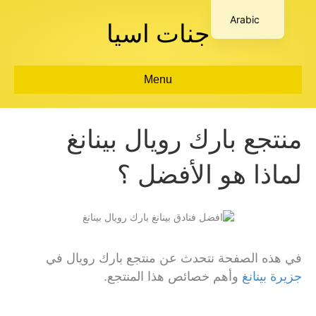
Arabic
جنات اسيا
Menu
منتجع بارك رويال بينانغ
لماذا هو الأفضل ؟
في هذه الصفحة نتحدث عن منتجع بارك رويال في
جزيرة بينانغ
وأهم خصائص هذا المنتجع.