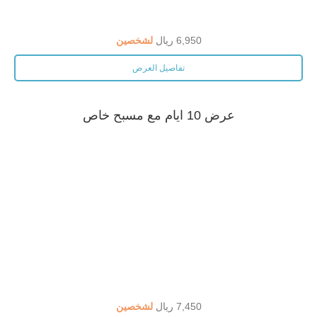
6,950 ريال
لشخصين
تفاصيل العرض
عرض 10 ايام مع مسبح خاص
7,450 ريال
لشخصين