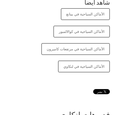
شاهد ايضا
الأماكن السياحية في بينانغ
الأماكن السياحية في كوالالمبور
الأماكن السياحية في مرتفعات كاميرون
الأماكن السياحية في لنكاوي
فديوهات لنكاوي