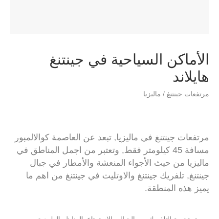
الأماكن السياحية في جينتنغ
هايلاند
مرتفعات جينتنغ / ماليزيا
مرتفعات جينتنغ في ماليزيا, تبعد عن العاصمة كوالالمبور
مسافة 45 كيلومتر فقط, وتعتبر من اجمل المناطق في
ماليزيا من حيث الأجواء المنعشة والأمطار في جبال
جينتنغ, تلفريك جينتنغ والاوتليت في جينتنغ من اهم ما
يميز هذه المنطقة.