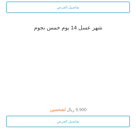
تفاصيل العرض
شهر عسل 14 يوم خمس نجوم
9,900 ريال
لشخصين
تفاصيل العرض