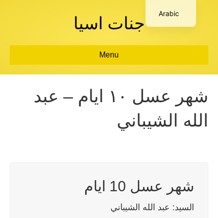
Arabic
جنات اسيا
Menu
شهر عسل ١٠ ايام – عبد
الله الشيباني
شهر عسل 10 ايام
السيد: عبد الله الشيباني