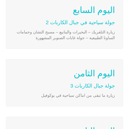
اليوم السابع
جولة سياحية في جبال الكاربات 2
زيارة التلفريك – البحيرات والينابيع – مسبح التشان وحمامات
الساونا الطبيعية – جولة غابات الصنوبر المشهورة
اليوم الثامن
جولة جبال الكاربات 3
زيارة ما تبقى من اماكن سياحية في بوكوفيل