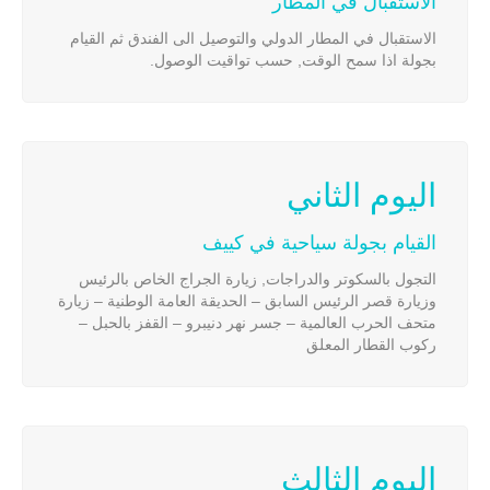
الاستقبال في المطار
الاستقبال في المطار الدولي والتوصيل الى الفندق ثم القيام
بجولة اذا سمح الوقت, حسب تواقيت الوصول.
اليوم الثاني
القيام بجولة سياحية في كييف
التجول بالسكوتر والدراجات, زيارة الجراج الخاص بالرئيس
وزيارة قصر الرئيس السابق – الحديقة العامة الوطنية – زيارة
متحف الحرب العالمية – جسر نهر دنيبرو – القفز بالحبل –
ركوب القطار المعلق
اليوم الثالث