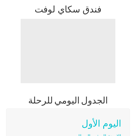
فندق سكاي لوفت
الجدول اليومي للرحلة
اليوم الأول