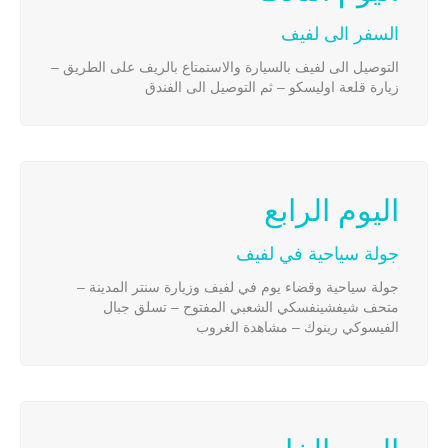
السفر الى لفيف
التوصيل الى لفيف بالسيارة والاستمتاع بالريف على الطريق –
زيارة قلعة اوليسكو – ثم التوصيل الى الفندق
اليوم الرابع
جولة سياحية في لفيف
جولة سياحية وقضاء يوم في لفيف وزيارة سنتر المدينة –
متحف شيفشينفسكي الشعبي المفتوح – تسلق جبال
الفيسوكي رينوك – مشاهدة الغروب