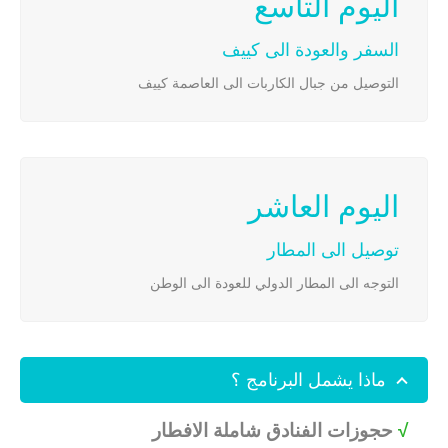
اليوم التاسع
السفر والعودة الى كييف
التوصيل من جبال الكاربات الى العاصمة كييف
اليوم العاشر
توصيل الى المطار
التوجه الى المطار الدولي للعودة الى الوطن
ماذا يشمل البرنامج ؟
√
حجوزات الفنادق شاملة الافطار