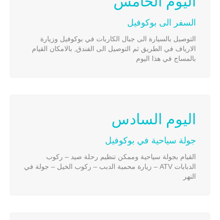
اليوم الخامس
السفر الى بوكوفيل
التوصيل بالسيارة الى جبال الكاربات في بوكوفيل وزيارة
الارياف في الطريق ثم التوصيل الى الفندق, بالامكان القيام
بالمساج في هذا اليوم
اليوم السادس
جولة سياحية في بوكوفيل
القيام بجولة سياحية وممكن تنظيم رحلة صيد – ركوب
الدبابات ATV – زيارة محمية الدبب – ركوب الخيل – جولة في
النهر