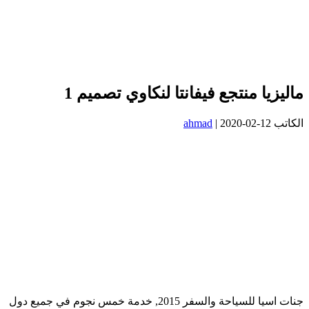
ماليزيا منتجع فيفانتا لنكاوي تصميم 1
الكاتب
2020-02-12
|
ahmad
جنات اسيا للسياحة والسفر 2015, خدمة خمس نجوم في جميع دول