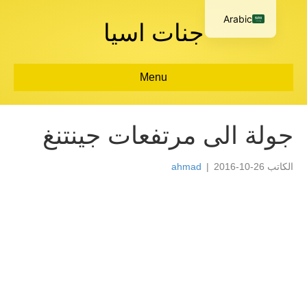
Arabic
جنات اسيا
Menu
جولة الى مرتفعات جينتنغ
الكاتب
2016-10-26
|
ahmad