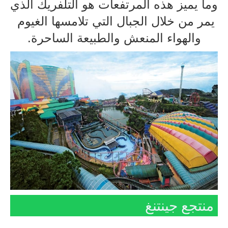
وما يميز هذه المرتفعات هو التلفريك الذي
يمر من خلال الجبال التي تلامسها الغيوم
والهواء المنعش والطبيعة الساحرة.
منتجع جينتنغ