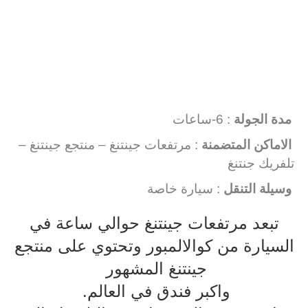
مدة الجولة
: 6-ساعات
الاماكن المتضمنة
: مرتفعات جينتنغ – منتجع جينتنغ –
تلفريك جنتنغ
وسيلة التنقل
: سيارة خاصة
تبعد مرتفعات جينتنغ حوالي ساعة في
السيارة من كوالالمبور وتحتوي على منتجع
جينتنغ المشهور
واكبر فندق في العالم.