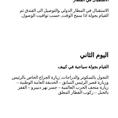
الاستقبال في المطار الدولي والتوصيل الى الفندق ثم
القيام بجولة اذا سمح الوقت, حسب تواقيت الوصول.
اليوم الثاني
القيام بجولة سياحية في كييف
التجول بالسكوتر والدراجات, زيارة الجراج الخاص بالرئيس
وزيارة قصر الرئيس السابق – الحديقة العامة الوطنية –
زيارة متحف الحرب العالمية – جسر نهر دنيبرو – القفز
بالحبل – ركوب القطار المعلق