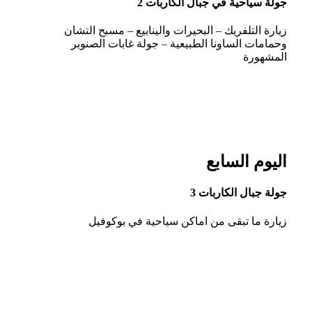
جولة سياحية في جبال الكاربات 2
زيارة التلفريك – البحيرات والينابيع – مسبح التشان
وحمامات الساونا الطبيعية – جولة غابات الصنوبر
المشهورة
اليوم السابع
جولة جبال الكاربات 3
زيارة ما تبقى من اماكن سياحية في بوكوفيل