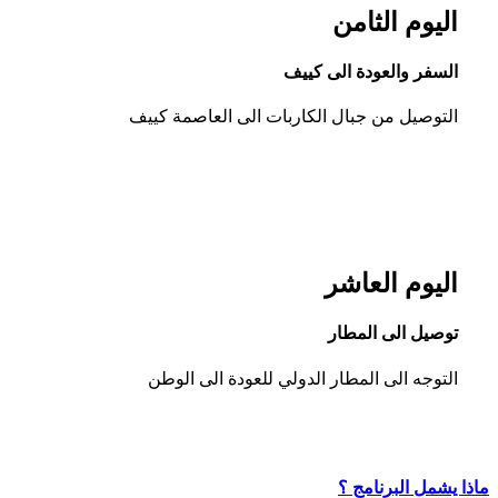
اليوم الثامن
السفر والعودة الى كييف
التوصيل من جبال الكاربات الى العاصمة كييف
اليوم العاشر
توصيل الى المطار
التوجه الى المطار الدولي للعودة الى الوطن
ماذا يشمل البرنامج ؟