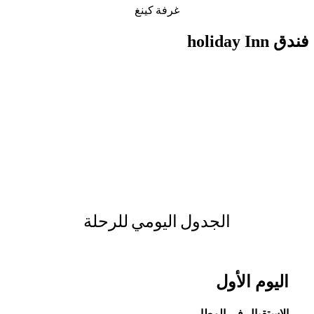
غرفة كينغ
فندق holiday Inn
الجدول اليومي للرحلة
اليوم الأول
الاستقبال في المطار