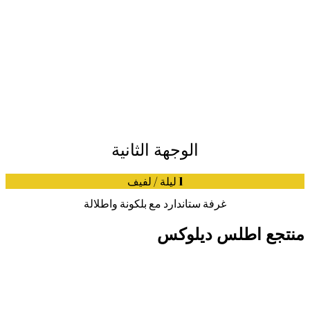
الوجهة الثانية
1 ليلة / لفيف
غرفة ستاندارد مع بلكونة واطلالة
منتجع اطلس ديلوكس