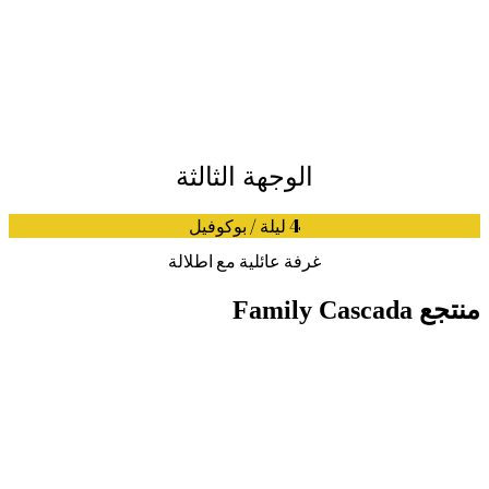
الوجهة الثالثة
4 ليلة / بوكوفيل
غرفة عائلية مع اطلالة
منتجع Family Cascada