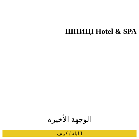
ШПИЦІ Hotel & SPA
الوجهة الأخيرة
1 ليلة / كييف