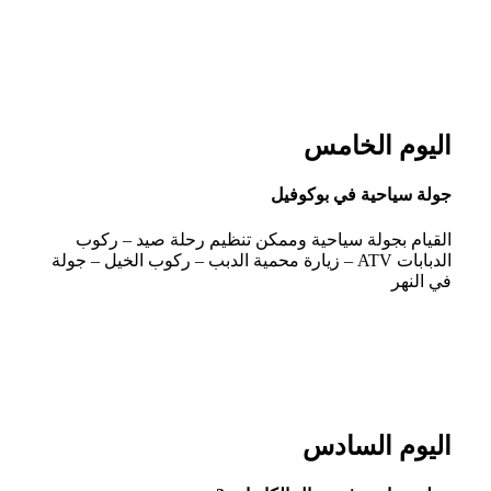
اليوم الخامس
جولة سياحية في بوكوفيل
القيام بجولة سياحية وممكن تنظيم رحلة صيد – ركوب
الدبابات ATV – زيارة محمية الدبب – ركوب الخيل – جولة
في النهر
اليوم السادس