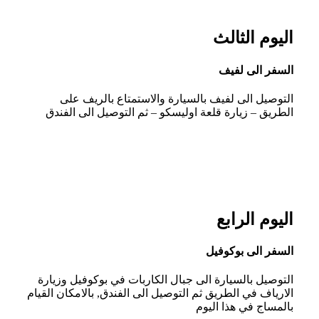
اليوم الثالث
السفر الى لفيف
التوصيل الى لفيف بالسيارة والاستمتاع بالريف على
الطريق – زيارة قلعة اوليسكو – ثم التوصيل الى الفندق
اليوم الرابع
السفر الى بوكوفيل
التوصيل بالسيارة الى جبال الكاربات في بوكوفيل وزيارة
الارياف في الطريق ثم التوصيل الى الفندق, بالامكان القيام
بالمساج في هذا اليوم