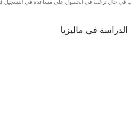
ب في حال ترغب في الحصول على مساعدة في التسجيل في ا
الدراسة في ماليزيا