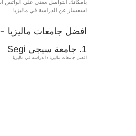
بامكانك التواصل معنى على الواتس ا
اسفسار عن الدراسة في ماليزيا
افضل جامعات ماليزيا - 
1. جامعة سيجي Segi
افضل جامعات ماليزيا / الدراسة في ماليزيا