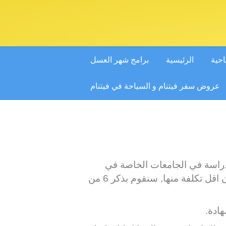
احية
الرئيسية
برامج شهر العسل
عروض سفر فيتنام و السياحة في فيتنام
الدراسة في الجامعات الخاصة في
ماليزيا تعادل قيمة الدراسة في الجامعات الخاصة في البلدان العربية وبعض الأحيان ممكن ان تكون اقل تكلفة منها, سنقوم بذكر 6 من
هادة.