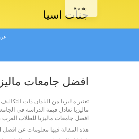
Arabic
جنات اسيا
عروض
افضل جامعات ماليزيا
تعتبر ماليزيا من البلدان ذات التكال
افضل جامعات ماليزيا للطلاب العرب ذ
هذه المقالة فيها معلومات عن افضل ال