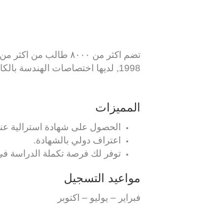
1998, لديها اختصاصات الهندسة بالكامل والبزنس والصيدلة.
المميزات
الحصول على شهادة استرالية عند
اعتراف دولي بالشهادة.
توفر لك فرصة تكملة الدراسة في 
مواعيد التسجيل
فبراير – يوليو – اكتوبر