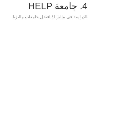
4. جامعة HELP
الدراسة في ماليزيا / افضل جامعات ماليزيا