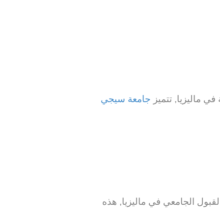
جامعة سيجي
بول الجامعي في ماليزيا, هذه