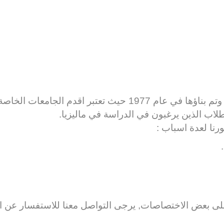
م الجامعات الخاصة في ماليزيا, تتميز
اب الذين يرغبون في الدراسة في ماليزيا.
.
ى بعض الاختصاصات, يرجى التواصل معنا للاستفسار عن الق