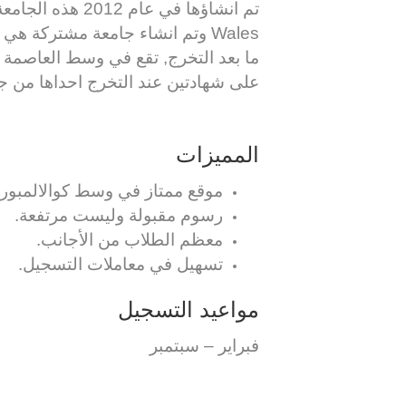
Wales وتم انشاء جامعة مشتركة هي
على شهادتين عند التخرج احداها من جامعة s
المميزات
موقع ممتاز في وسط كوالالمبور
رسوم مقبولة وليست مرتفعة.
معظم الطلاب من الأجانب.
تسهيل في معاملات التسجيل.
مواعيد التسجيل
فبراير – سبتمبر